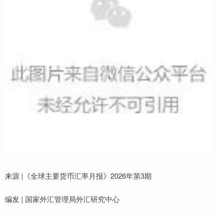
来源 |《全球主要货币汇率月报》2026年第3期
编发 | 国家外汇管理局外汇研究中心