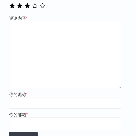
评论内容
*
你的昵称
*
你的邮箱
*