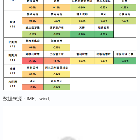
数据来源：IMF、wind。