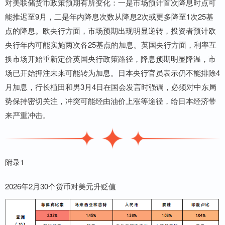
对美联储货币政策预期有所变化：一是市场预计首次降息时点可
能推迟至9月，二是年内降息次数从降息2次或更多降至1次25基
点的降息。欧央行方面，市场预期出现明显逆转，投资者预计欧
央行年内可能实施两次各25基点的加息。英国央行方面，利率互
换市场开始重新定价英国央行政策路径，降息预期明显降温，市
场已开始押注未来可能转为加息。日本央行官员表示仍不能排除4
月加息，行长植田和男3月4日在国会发言时强调，必须对中东局
势保持密切关注，冲突可能经由油价上涨等途径，给日本经济带
来严重冲击。
附录1
2026年2月30个货币对美元升贬值