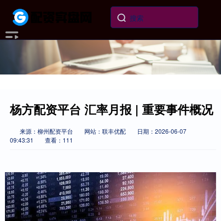
杨方配资平台 汇率月报 | 重要事件概况
来源：柳州配资平台
网站：联丰优配
日期：2026-06-07
09:43:31
查看：111