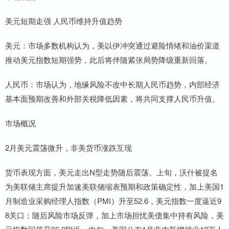
美元短期走强 人民币维持升值趋势
美元：市场多数机构认为，美以伊冲突通过避险情绪和油价渠道
推动美元指数短期强势，此后将伴随紧张局势降级重新回落。
人民币：市场认为，地缘风险不改中长期人民币趋势，内部经济
基本面预期改善和外部关税降低因素，将共同支撑人民币升值。
市场概况
2月美元震荡微升，非美货币涨跌互现
货币表现方面，美元走出N型走势随后震荡。上旬，沃什被提名
为美联储主席提升加速美联储缩表预期和政策确定性，加上美国1
月制造业采购经理人指数（PMI）升至52.6，美元指数一度逼近9
8关口；随后风险市场反弹，加上市场担忧美债集中持有风险，美