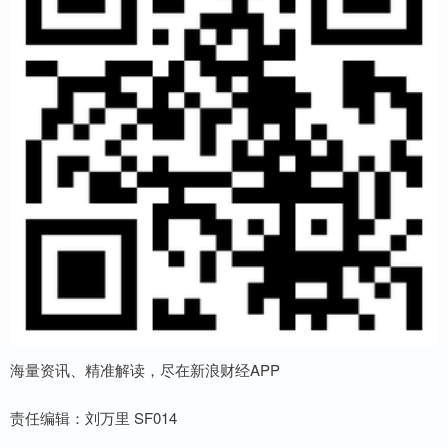
海量资讯、精准解读，尽在新浪财经APP
责任编辑：刘万里 SF014