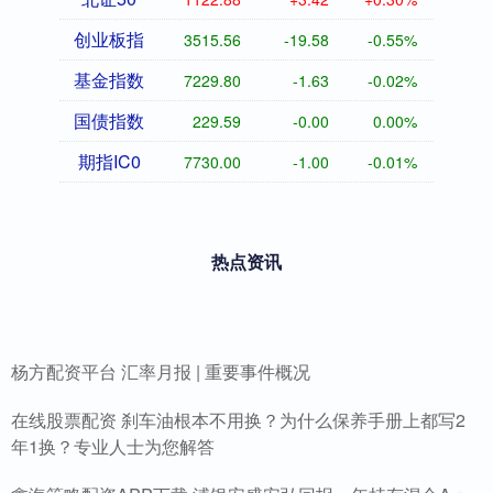
创业板指
3515.56
-19.58
-0.55%
基金指数
7229.80
-1.63
-0.02%
国债指数
229.59
-0.00
0.00%
期指IC0
7730.00
-1.00
-0.01%
热点资讯
杨方配资平台 汇率月报 | 重要事件概况
在线股票配资 刹车油根本不用换？为什么保养手册上都写2
年1换？专业人士为您解答