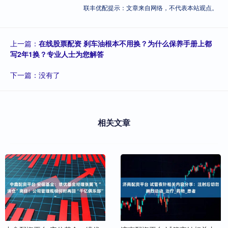
联丰优配提示：文章来自网络，不代表本站观点。
上一篇：
在线股票配资 刹车油根本不用换？为什么保养手册上都
写2年1换？专业人士为您解答
下一篇：没有了
相关文章