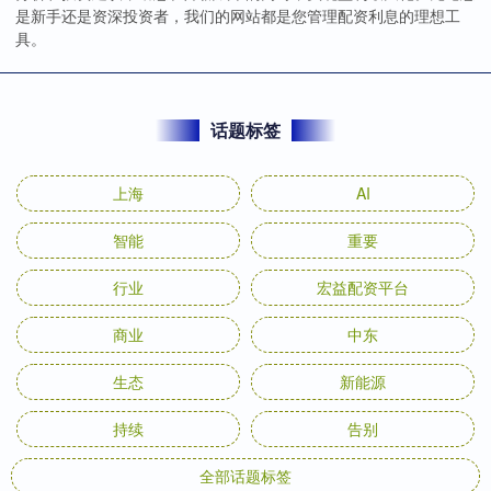
是新手还是资深投资者，我们的网站都是您管理配资利息的理想工
具。
话题标签
上海
AI
智能
重要
行业
宏益配资平台
商业
中东
生态
新能源
持续
告别
全部话题标签