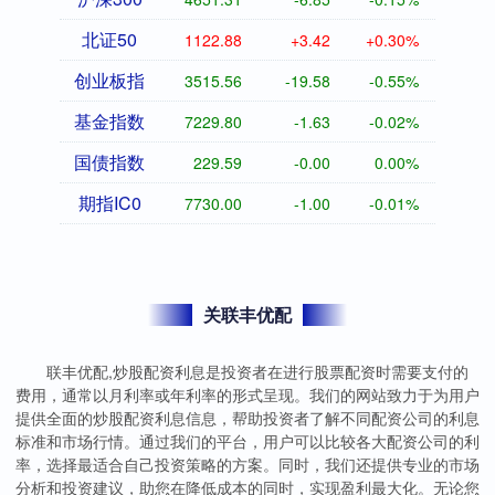
北证50
1122.88
+3.42
+0.30%
创业板指
3515.56
-19.58
-0.55%
基金指数
7229.80
-1.63
-0.02%
国债指数
229.59
-0.00
0.00%
期指IC0
7730.00
-1.00
-0.01%
关联丰优配
联丰优配,炒股配资利息是投资者在进行股票配资时需要支付的
费用，通常以月利率或年利率的形式呈现。我们的网站致力于为用户
提供全面的炒股配资利息信息，帮助投资者了解不同配资公司的利息
标准和市场行情。通过我们的平台，用户可以比较各大配资公司的利
率，选择最适合自己投资策略的方案。同时，我们还提供专业的市场
分析和投资建议，助您在降低成本的同时，实现盈利最大化。无论您