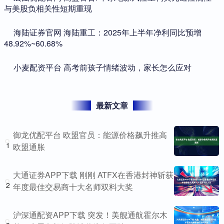
与美股负相关性短期重现
​海陆证券官网 海陆重工：2025年上半年净利同比预增
48.92%~60.68%
​小麦配资平台 高考前孩子情绪波动，家长怎么应对
最新文章
御龙优配平台 欧盟官员：能源价格飙升推高
1
欧盟通胀
大通证券APP下载 刚刚 ATFX在香港封神斩获
2
年度最佳交易商十大名师双料大奖
沪深通配资APP下载 突发！美舰通航霍尔木