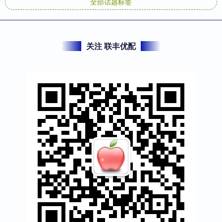
全部话题标签
关注 联丰优配