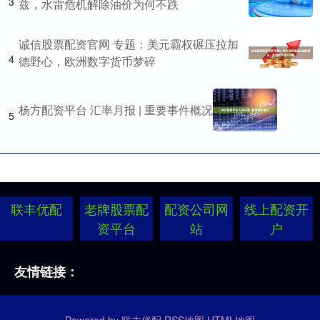
3
兹，水雷危机解除油价为何不跌
诚信股票配资官网 专题：美元霸权碾压拉加
4
德野心，欧洲数字货币梦碎
杨方配资平台 汇率月报 | 重要事件概况
5
联丰优配
老牌股票配
配资公司网
线上配资开
资平台
站
户
友情链接：