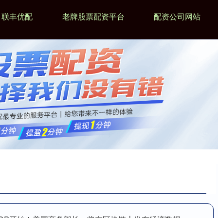
联丰优配
老牌股票配资平台
配资公司网站