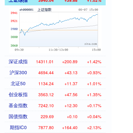
3940.04
+39.68
+1.02%
深证成指
14311.01
+200.89
+1.42%
沪深300
4694.44
+43.13
+0.93%
北证50
1134.24
+11.37
+1.01%
创业板指
3563.12
+47.56
+1.35%
基金指数
7242.10
+12.30
+0.17%
国债指数
229.69
+0.10
+0.04%
期指IC0
7877.80
+164.40
+2.13%