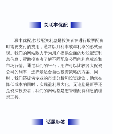
关联丰优配
联丰优配,炒股配资利息是投资者在进行股票配资
时需要支付的费用，通常以月利率或年利率的形式呈
现。我们的网站致力于为用户提供全面的炒股配资利
息信息，帮助投资者了解不同配资公司的利息标准和
市场行情。通过我们的平台，用户可以比较各大配资
公司的利率，选择最适合自己投资策略的方案。同
时，我们还提供专业的市场分析和投资建议，助您在
降低成本的同时，实现盈利最大化。无论您是新手还
是资深投资者，我们的网站都是您管理配资利息的理
想工具。
话题标签