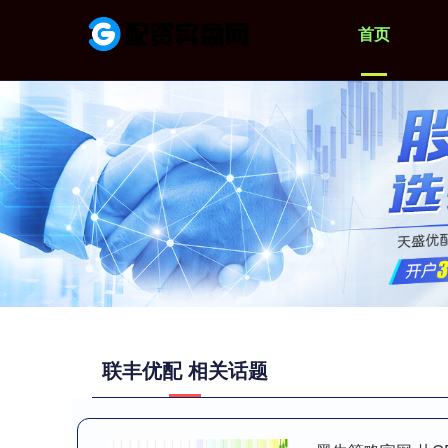
首页
联丰优配 相关话题