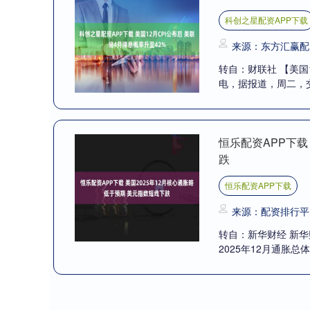
科创之星配资APP下载
来源：东方汇赢配
转自：财联社 【美国1
电，据报道，周二，交
恒乐配资APP下载
跌
恒乐配资APP下载
来源：配资排行平
转自：新华财经 新
2025年12月通胀