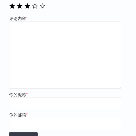
评论内容
*
你的昵称
*
你的邮箱
*