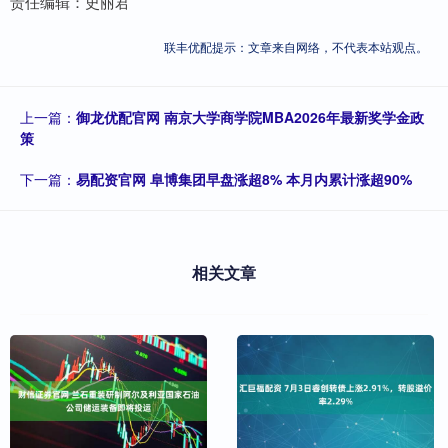
责任编辑：史丽君
联丰优配提示：文章来自网络，不代表本站观点。
上一篇：
御龙优配官网 南京大学商学院MBA2026年最新奖学金政
策
下一篇：
易配资官网 阜博集团早盘涨超8% 本月内累计涨超90%
相关文章