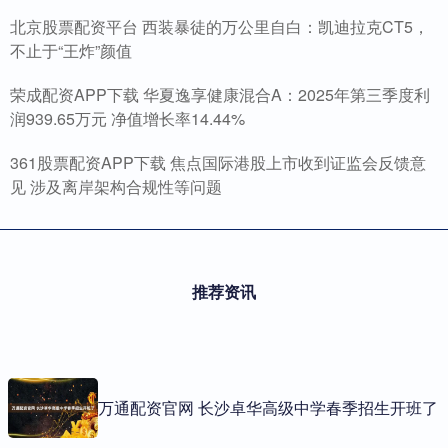
北京股票配资平台 西装暴徒的万公里自白：凯迪拉克CT5，
不止于“王炸”颜值
荣成配资APP下载 华夏逸享健康混合A：2025年第三季度利
润939.65万元 净值增长率14.44%
361股票配资APP下载 焦点国际港股上市收到证监会反馈意
见 涉及离岸架构合规性等问题
推荐资讯
万通配资官网 长沙卓华高级中学春季招生开班了