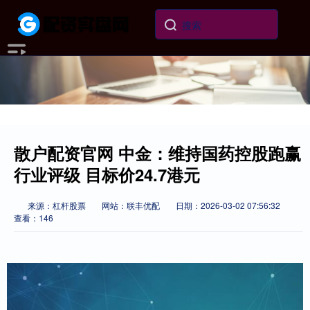
散户配资官网 中金：维持国药控股跑赢
行业评级 目标价24.7港元
来源：杠杆股票
网站：联丰优配
日期：2026-03-02 07:56:32
查看：146