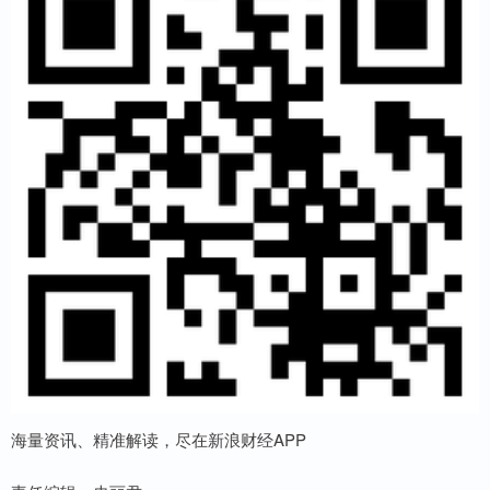
海量资讯、精准解读，尽在新浪财经APP