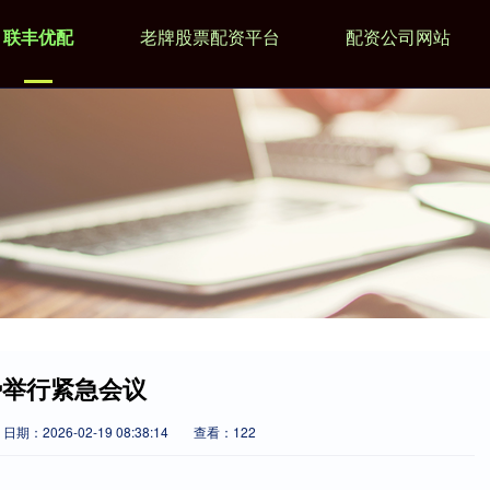
联丰优配
老牌股票配资平台
配资公司网站
势举行紧急会议
日期：2026-02-19 08:38:14
查看：122