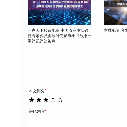
一家天下股票配资 中国农业发展银
意胜配资 突
行专家委员会原研究员黄小卫涉嫌严
重违纪违法被查
本文评分
*
评论内容
*