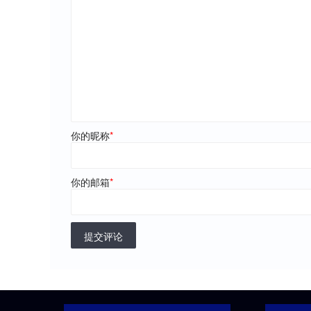
你的昵称
*
你的邮箱
*
提交评论