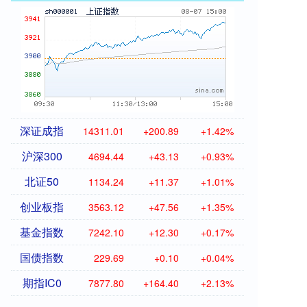
深证成指
14311.01
+200.89
+1.42%
沪深300
4694.44
+43.13
+0.93%
北证50
1134.24
+11.37
+1.01%
创业板指
3563.12
+47.56
+1.35%
基金指数
7242.10
+12.30
+0.17%
国债指数
229.69
+0.10
+0.04%
期指IC0
7877.80
+164.40
+2.13%