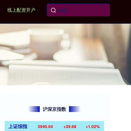
线上配资开户
沪深京指数
上证综指
3940.04
+39.68
+1.02%